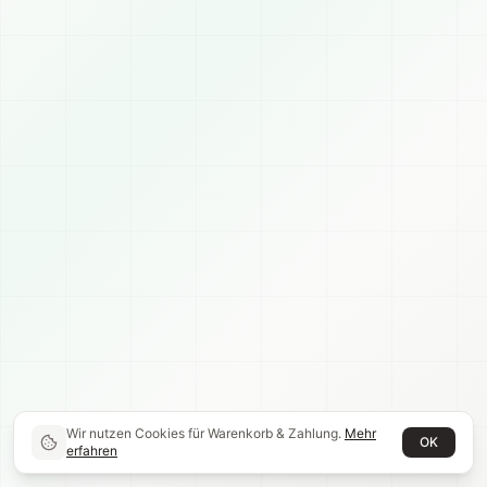
Wir nutzen Cookies für Warenkorb & Zahlung.
Mehr
OK
erfahren