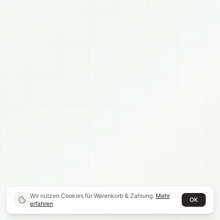
Wir nutzen Cookies für Warenkorb & Zahlung.
Mehr
OK
erfahren