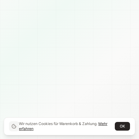
Wir nutzen Cookies für Warenkorb & Zahlung.
Mehr
OK
erfahren